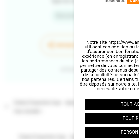
Types de contenu
Rencontres
Notre site
https://www.an
PARTAGER LA PAGE
utilisent des cookies ou t
Panneau de gestion des cookie
d’assurer son bon foncti
expérience (en enregistrant
les performances du site (e
permettre de vous connecter 
Retour
partager des contenus depuis 
de la publicité personnalis
nos partenaires. Certains t
être déposés sur notre site.
nécessite votre con
[Salon] Empreinte Expo - Agissons ensemble pour un
TOUT A
futur durable !
TOUT R
PERSON
[Salon] Empreinte Expo - Agissons ensemble pour un