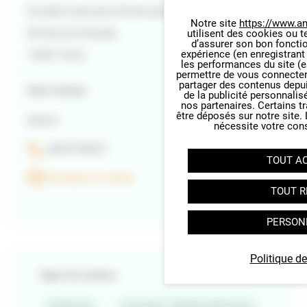
Société nationale d'horticulture de France
Notre site
https://www.an
84 Rue de Grenelle
utilisent des cookies ou t
Panneau de gestion des cookie
d’assurer son bon foncti
expérience (en enregistrant
75007 Paris
les performances du site (e
permettre de vous connecter 
partager des contenus depuis 
Votre Contact
de la publicité personnalis
nos partenaires. Certains t
être déposés sur notre site.
Adivet
nécessite votre con
0669186827
TOUT A
Envoyer un e-mail
TOUT R
PERSON
Politique de
Types de contenu