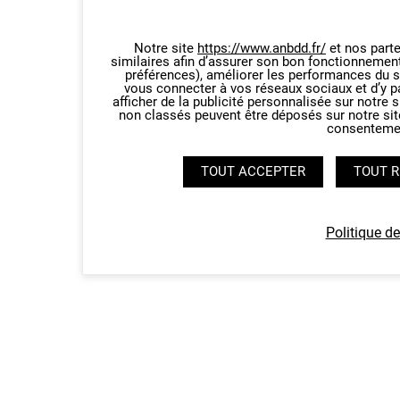
s
Notre site
https://www.anbdd.fr/
et nos parte
similaires afin d’assurer son bon fonctionnement
préférences), améliorer les performances du si
vous connecter à vos réseaux sociaux et d’y pa
afficher de la publicité personnalisée sur notre 
non classés peuvent être déposés sur notre sit
consentemen
TOUT ACCEPTER
TOUT R
Politique de