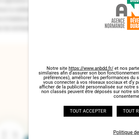
rcer la résilience- #4 Cycle
 et biodiversité : enjeux et
r les territoires franciliens
s
Notre site
https://www.anbdd.fr/
et nos parte
similaires afin d’assurer son bon fonctionnement
préférences), améliorer les performances du si
vous connecter à vos réseaux sociaux et d’y pa
afficher de la publicité personnalisée sur notre 
non classés peuvent être déposés sur notre sit
consentemen
TOUT ACCEPTER
TOUT R
2
4
Politique de