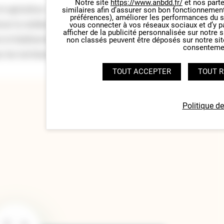
Notre site
https://www.anbdd.fr/
et nos parte
t agriculture : restaurer la
similaires afin d’assurer son bon fonctionnement
préférences), améliorer les performances du si
rcer la résilience- #4 Cycle
vous connecter à vos réseaux sociaux et d’y pa
afficher de la publicité personnalisée sur notre 
 et biodiversité : enjeux et
non classés peuvent être déposés sur notre sit
consentemen
r les territoires franciliens
TOUT ACCEPTER
TOUT R
Politique de