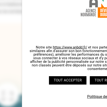
 et biodiversité : enjeux et
r les territoires franciliens
s
Notre site
https://www.anbdd.fr/
et nos parte
similaires afin d’assurer son bon fonctionnement
préférences), améliorer les performances du si
vous connecter à vos réseaux sociaux et d’y pa
afficher de la publicité personnalisée sur notre 
non classés peuvent être déposés sur notre sit
consentemen
TOUT ACCEPTER
TOUT R
2
4
Politique de
SEP
SEP