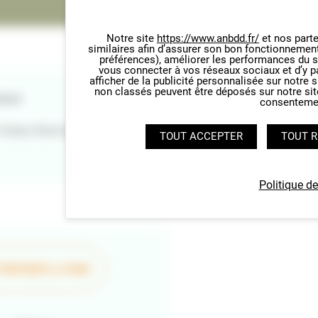
s
Notre site
https://www.anbdd.fr/
et nos parte
similaires afin d’assurer son bon fonctionnement
préférences), améliorer les performances du si
vous connecter à vos réseaux sociaux et d’y pa
afficher de la publicité personnalisée sur notre 
non classés peuvent être déposés sur notre sit
ntact
consentemen
 Haies Normandie
TOUT ACCEPTER
TOUT R
Politique de
PARTAGER LA PAGE