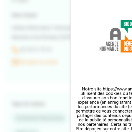
Votre Contact
Cellule d’Animation Technique pour les Espaces
Naturels et les Rivières (CATEnR)
02 76 51 70 10
Envoyer un e-mail
Notre site
https://www.an
utilisent des cookies ou t
Panneau de gestion des cookie
d’assurer son bon foncti
expérience (en enregistrant
Types de contenu
les performances du site (e
permettre de vous connecter 
partager des contenus depuis 
Evènement Normandie
Normandie
de la publicité personnalis
nos partenaires. Certains t
être déposés sur notre site.