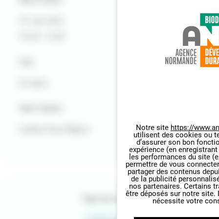
31 mai 2023
10:30 - 12:00
Lieu
En ligne
Votre Contact
Notre site
https://www.an
Institut Paris Région
utilisent des cookies ou t
Panneau de gestion des cookie
d’assurer son bon foncti
expérience (en enregistrant
les performances du site (e
permettre de vous connecter 
partager des contenus depuis 
de la publicité personnalis
nos partenaires. Certains t
être déposés sur notre site.
Types de contenu
nécessite votre con