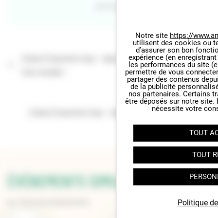
Retour
Notre site
https://www.an
utilisent des cookies ou t
Panneau de gestion des cookie
d’assurer son bon foncti
[Salon] Empreinte Expo - Agissons ensemble pour un
expérience (en enregistrant
les performances du site (e
futur durable !
permettre de vous connecter 
partager des contenus depuis 
de la publicité personnalis
nos partenaires. Certains t
être déposés sur notre site.
nécessite votre con
[Salon] Empreinte Expo - Agissons ensemble pour un
futur durable !
TOUT A
TOUT R
ÉVÉNEMENTS SIMILAIRES
PERSON
Tous les événements
Politique de