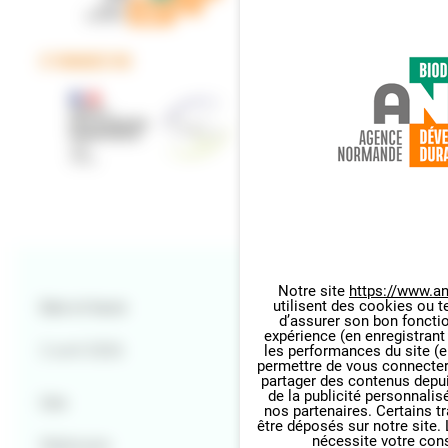
Notre site
https://www.an
Date et heure
utilisent des cookies ou t
Panneau de gestion des cookie
d’assurer son bon foncti
expérience (en enregistrant
2 avril 2026
les performances du site (e
permettre de vous connecter 
partager des contenus depuis 
de la publicité personnalis
Lieu
nos partenaires. Certains t
être déposés sur notre site.
nécessite votre con
Webinaire