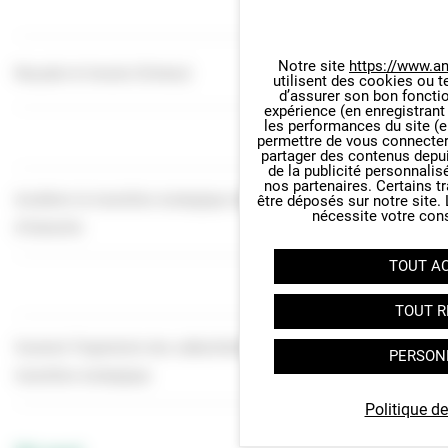
Notre site
https://www.an
Recycler le foncier (friches)
utilisent des cookies ou t
Panneau de gestion des cookie
d’assurer son bon foncti
expérience (en enregistrant
les performances du site (e
permettre de vous connecter 
partager des contenus depuis 
de la publicité personnalis
nos partenaires. Certains t
Accélérer la transition écologique des Territoires
être déposés sur notre site.
nécessite votre con
d’industrie
TOUT A
TOUT R
Soutenir l’ingénierie des collectivités pour leurs projets de
PERSON
transition écologique
Politique de