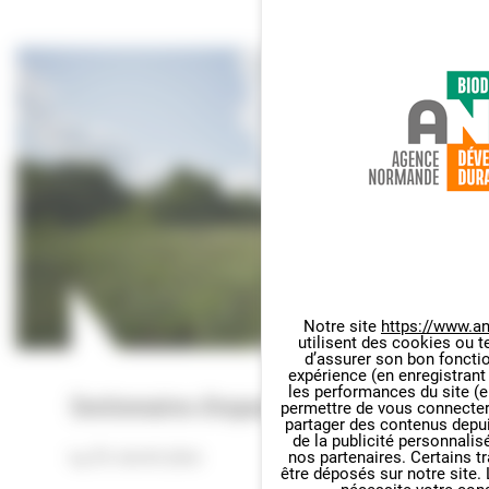
Notre site
https://www.an
utilisent des cookies ou t
Panneau de gestion des cookie
d’assurer son bon foncti
expérience (en enregistrant
les performances du site (e
Gestionnaires d’espaces naturels
permettre de vous connecter 
partager des contenus depuis 
de la publicité personnalis
En savoir plus
nos partenaires. Certains t
être déposés sur notre site.