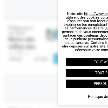
Notre site
https://www.an
utilisent des cookies ou t
Panneau de gestion des cookie
d’assurer son bon foncti
expérience (en enregistrant
les performances du site (e
permettre de vous connecter 
partager des contenus depuis 
de la publicité personnalis
nos partenaires. Certains t
être déposés sur notre site.
nécessite votre con
TOUT A
TOUT R
PERSON
Politique de