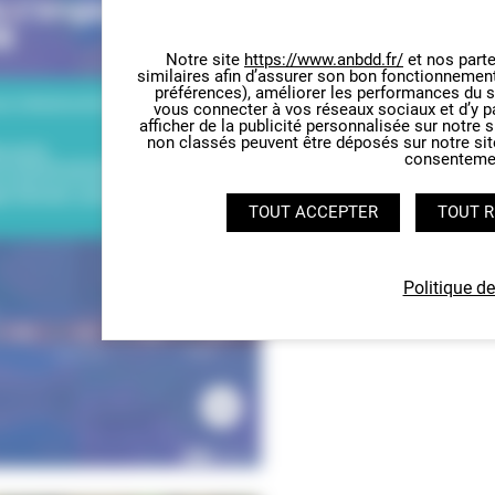
s
Notre site
https://www.anbdd.fr/
et nos parte
similaires afin d’assurer son bon fonctionnement
préférences), améliorer les performances du si
vous connecter à vos réseaux sociaux et d’y pa
afficher de la publicité personnalisée sur notre 
non classés peuvent être déposés sur notre sit
consentemen
TOUT ACCEPTER
TOUT R
Politique de