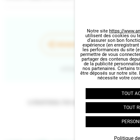
Notre site
https://www.an
utilisent des cookies ou t
Panneau de gestion des cookie
d’assurer son bon foncti
PARTAGER LA PAGE
expérience (en enregistrant
les performances du site (e
permettre de vous connecter 
partager des contenus depuis 
de la publicité personnalis
nos partenaires. Certains t
Retour
être déposés sur notre site.
nécessite votre con
TOUT A
Le Biodiv’Hebdo, l’info naturaliste sur les réseaux
TOUT R
sociaux
PERSON
Politique de