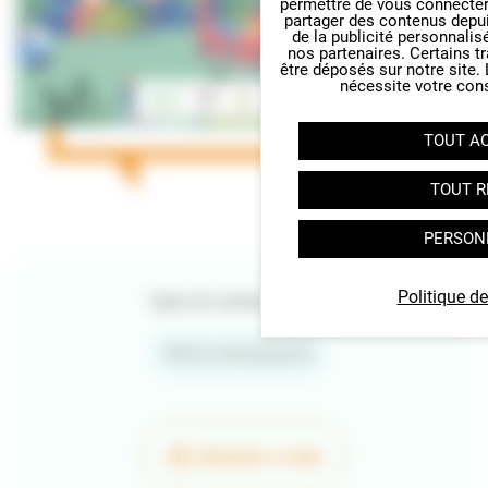
permettre de vous connecter 
partager des contenus depuis 
de la publicité personnalis
nos partenaires. Certains t
être déposés sur notre site.
nécessite votre con
TOUT A
TOUT R
PERSON
Politique de
Types de contenu
Biblio-webographie
PARTAGER LA PAGE