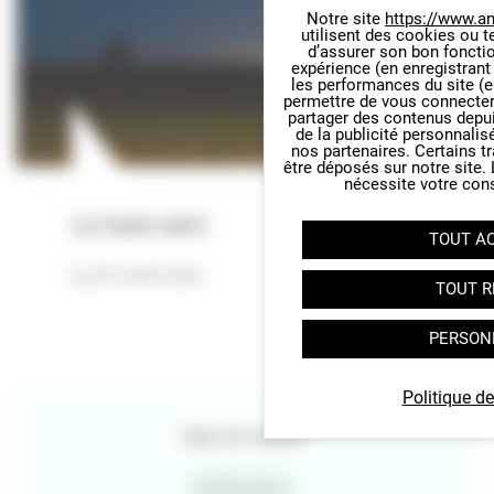
Notre site
https://www.an
utilisent des cookies ou t
Panneau de gestion des cookie
d’assurer son bon foncti
expérience (en enregistrant
les performances du site (e
permettre de vous connecter 
partager des contenus depuis 
de la publicité personnalis
nos partenaires. Certains t
être déposés sur notre site.
nécessite votre con
La trame noire
TOUT A
En savoir plus
TOUT R
PERSON
Politique de
Types de contenu
Publication