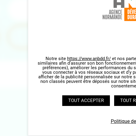
06 40 73 97 99
Envoyer un e-mail
s
Notre site
https://www.anbdd.fr/
et nos parte
similaires afin d’assurer son bon fonctionnement
préférences), améliorer les performances du si
vous connecter à vos réseaux sociaux et d’y pa
afficher de la publicité personnalisée sur notre 
non classés peuvent être déposés sur notre sit
consentemen
TOUT ACCEPTER
TOUT R
PARTAGER LA PAGE
Politique de
Retour