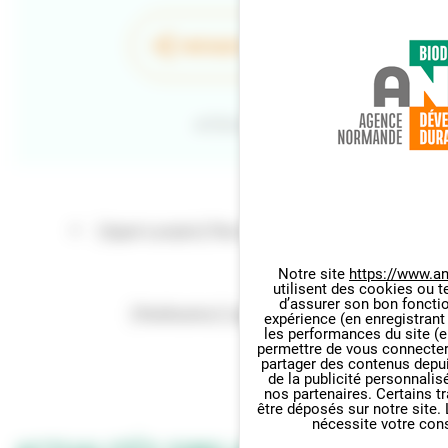
PARTAGER LA PAGE
Retour
[Appel à projets] Plan de paysage 2023
Notre site
https://www.an
utilisent des cookies ou t
Panneau de gestion des cookie
d’assurer son bon foncti
[Mobilisation] L'appel de la haie par l'Afac-
expérience (en enregistrant
les performances du site (e
Agroforesteries
permettre de vous connecter 
partager des contenus depuis 
de la publicité personnalis
nos partenaires. Certains t
être déposés sur notre site.
nécessite votre con