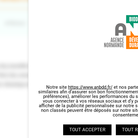
Retour
 cinq nouvelles thématiques
s
’état des connaissances du
 climatique en Normandie
Notre site
https://www.anbdd.fr/
et nos parte
similaires afin d’assurer son bon fonctionnement
préférences), améliorer les performances du si
vous connecter à vos réseaux sociaux et d’y pa
afficher de la publicité personnalisée sur notre 
non classés peuvent être déposés sur notre sit
consentemen
TOUT ACCEPTER
TOUT R