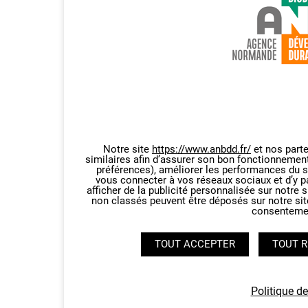
s
Notre site
https://www.anbdd.fr/
et nos parte
similaires afin d’assurer son bon fonctionnement
préférences), améliorer les performances du si
vous connecter à vos réseaux sociaux et d’y pa
afficher de la publicité personnalisée sur notre 
non classés peuvent être déposés sur notre sit
consentemen
TOUT ACCEPTER
TOUT R
Politique de