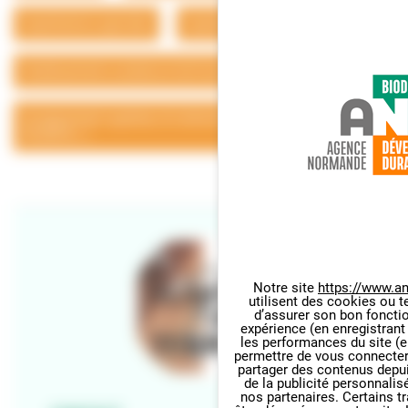
Exploitations agricoles
Exploitations forestières
Etablissements scolaires et de formation
Particuliers
Enseignement supérieur et recherche (chercheurs,
étudiants…)
Notre site
https://www.an
utilisent des cookies ou t
Panneau de gestion des cookie
d’assurer son bon foncti
expérience (en enregistrant
les performances du site (e
permettre de vous connecter 
partager des contenus depuis 
de la publicité personnalis
nos partenaires. Certains t