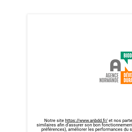
s
Notre site
https://www.anbdd.fr/
et nos parte
similaires afin d’assurer son bon fonctionnement
préférences), améliorer les performances du si