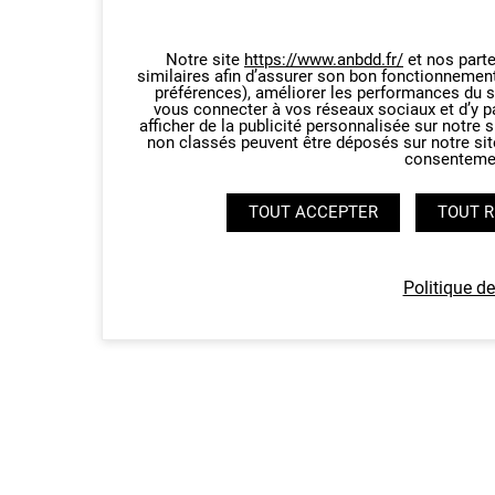
s
Notre site
https://www.anbdd.fr/
et nos parte
similaires afin d’assurer son bon fonctionnement
préférences), améliorer les performances du si
vous connecter à vos réseaux sociaux et d’y pa
afficher de la publicité personnalisée sur notre 
non classés peuvent être déposés sur notre sit
consentemen
TOUT ACCEPTER
TOUT R
Politique de