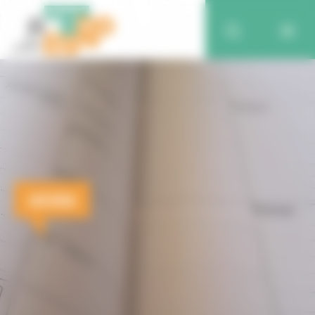
AGENDA