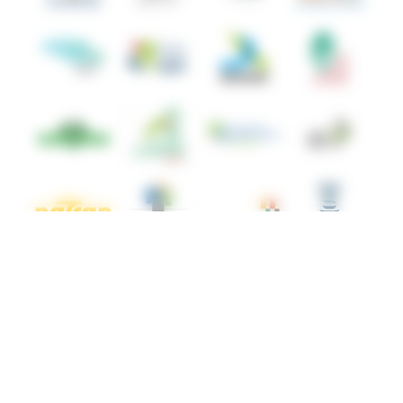
© ANBDD - 2026.
Mentions légales
Politique de Confidentialité
Cookies