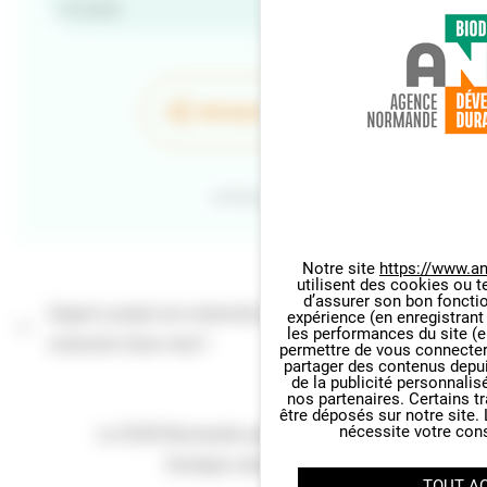
d'intérêt
PARTAGER LA PAGE
Retour
Notre site
https://www.an
utilisent des cookies ou t
Panneau de gestion des cookie
d’assurer son bon foncti
[Appel à projets de recherche] Appels à projets de
expérience (en enregistrant
les performances du site (e
recherche Seine-Aval 7
permettre de vous connecter 
partager des contenus depuis 
de la publicité personnalis
nos partenaires. Certains t
être déposés sur notre site.
Le CESER Normandie publie une contribution à la
nécessite votre con
Stratégie nationale pour la biodiversité
TOUT A