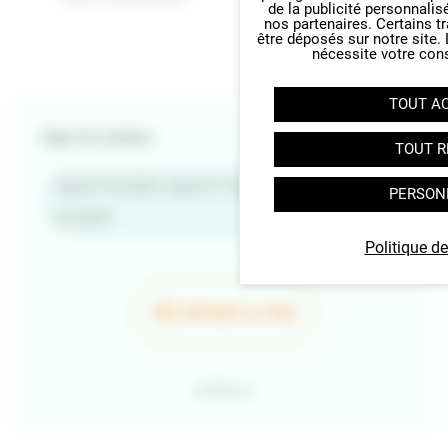
de la publicité personnalis
nos partenaires. Certains t
être déposés sur notre site.
nécessite votre con
TOUT A
Types de contenu
TOUT R
Appel à projets, Appel à manifestations
PERSON
d'intérêt
Politique de
PARTAGER LA PAGE
Retour