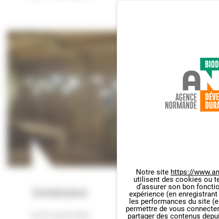
Notre site
https://www.an
utilisent des cookies ou t
Panneau de gestion des cookie
d’assurer son bon foncti
Connaissance
expérience (en enregistrant
les performances du site (e
permettre de vous connecter 
En savoir plus
partager des contenus depuis 