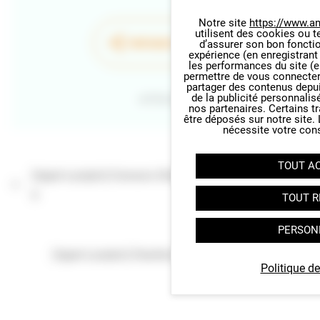
Notre site
https://www.an
utilisent des cookies ou t
Panneau de gestion des cookie
PARTAGER LA PAGE
d’assurer son bon foncti
expérience (en enregistrant
les performances du site (e
permettre de vous connecter 
partager des contenus depuis 
de la publicité personnalis
Retour
nos partenaires. Certains t
être déposés sur notre site.
nécessite votre con
TOUT A
[Appel à projets] Concours d'innovation - i-Nov - Vague
9
TOUT R
PERSON
[Appel à projets] Chantiers de jeunes bénévoles en
Politique de
Normandie