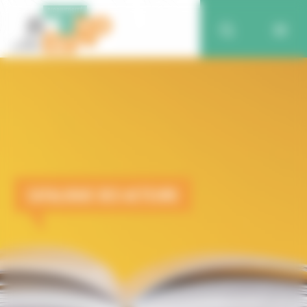
CATALOGUE DES ACTEURS