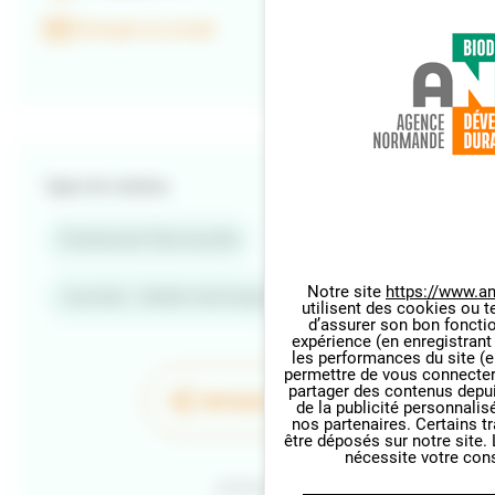
Envoyer un e-mail
Types de contenu
Evènement Normandie
Notre site
https://www.an
Journée / Atelier technique
utilisent des cookies ou t
Panneau de gestion des cookie
d’assurer son bon foncti
expérience (en enregistrant
les performances du site (e
permettre de vous connecter 
partager des contenus depuis 
PARTAGER LA PAGE
de la publicité personnalis
nos partenaires. Certains t
être déposés sur notre site.
nécessite votre con
Retour