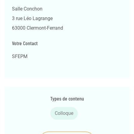
Salle Conchon
3 rue Léo Lagrange
63000 Clermont-Ferrand
Votre Contact
SFEPM
Types de contenu
Colloque