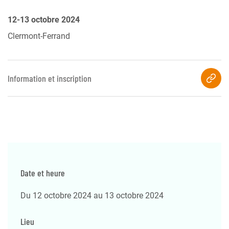
12-13 octobre 2024
Clermont-Ferrand
Information et inscription
Date et heure
Du 12 octobre 2024 au 13 octobre 2024
Lieu