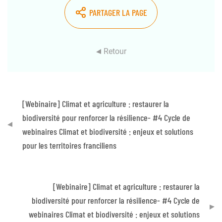
PARTAGER LA PAGE
Retour
[Webinaire] Climat et agriculture : restaurer la
biodiversité pour renforcer la résilience- #4 Cycle de
webinaires Climat et biodiversité : enjeux et solutions
pour les territoires franciliens
[Webinaire] Climat et agriculture : restaurer la
biodiversité pour renforcer la résilience- #4 Cycle de
webinaires Climat et biodiversité : enjeux et solutions