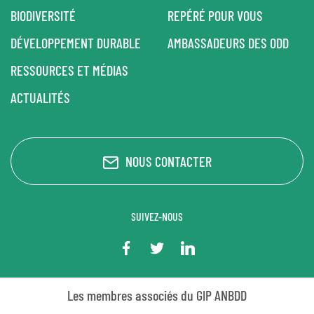
BIODIVERSITÉ
REPÉRÉ POUR VOUS
DÉVELOPPEMENT DURABLE
AMBASSADEURS DES ODD
RESSOURCES ET MÉDIAS
ACTUALITÉS
NOUS CONTACTER
SUIVEZ-NOUS
Les membres associés du GIP ANBDD