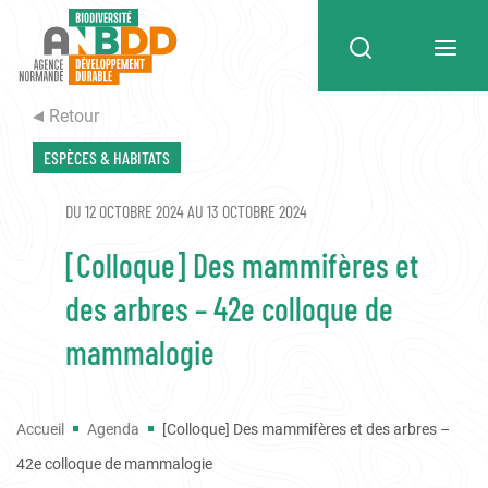
Retour
ESPÈCES & HABITATS
DU 12 OCTOBRE 2024 AU 13 OCTOBRE 2024
[Colloque] Des mammifères et
des arbres – 42e colloque de
mammalogie
Accueil
Agenda
[Colloque] Des mammifères et des arbres –
42e colloque de mammalogie