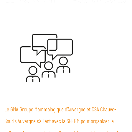
Le GMA Groupe Mammalogique d’Auvergne et CSA Chauve-
Souris Auvergne s’allient avec la SFEPM pour organiser le