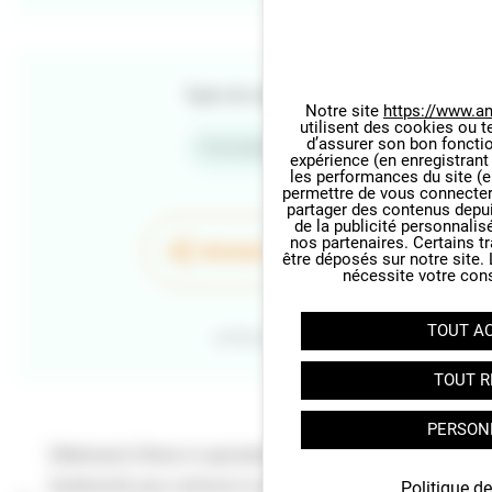
Types de contenu
Notre site
https://www.an
utilisent des cookies ou t
Panneau de gestion des cookie
d’assurer son bon foncti
Formation
expérience (en enregistrant
les performances du site (e
permettre de vous connecter 
partager des contenus depuis 
de la publicité personnalis
nos partenaires. Certains t
PARTAGER LA PAGE
être déposés sur notre site.
nécessite votre con
TOUT A
Retour
TOUT R
PERSON
[Webinaire] Climat et agriculture : restaurer la
biodiversité pour renforcer la résilience- #4 Cycle de
Politique de