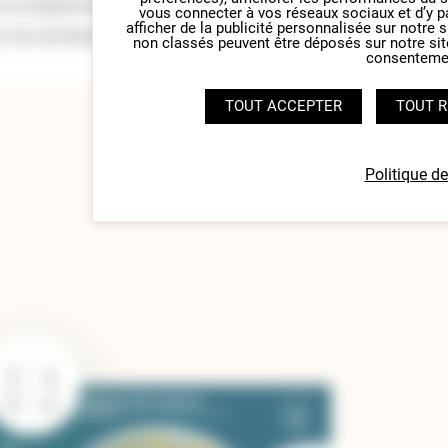
 et biodiversité : enjeux et
vous connecter à vos réseaux sociaux et d’y pa
afficher de la publicité personnalisée sur notre 
r les territoires franciliens
non classés peuvent être déposés sur notre sit
consentemen
TOUT ACCEPTER
TOUT R
Politique de
2
4
SEP
SEP