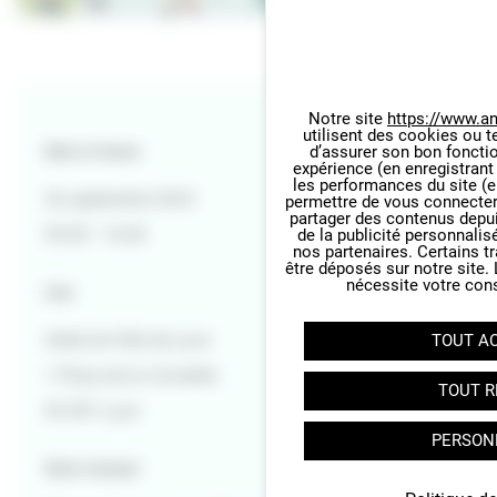
Notre site
https://www.an
utilisent des cookies ou t
Panneau de gestion des cookie
Date et heure
d’assurer son bon foncti
expérience (en enregistrant
les performances du site (e
26 septembre 2023
permettre de vous connecter 
partager des contenus depuis 
09:00 - 16:00
de la publicité personnalis
nos partenaires. Certains t
être déposés sur notre site.
nécessite votre con
Lieu
Hôtel de Ville de Lyon
TOUT A
1 Place de la Comédie
TOUT R
69 001 Lyon
PERSON
Votre Contact