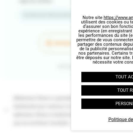
Types de contenu
Evènement Normandie
Rencontres
Notre site
https://www.an
utilisent des cookies ou t
Panneau de gestion des cookie
d’assurer son bon foncti
expérience (en enregistrant
les performances du site (e
permettre de vous connecter 
PARTAGER LA PAGE
partager des contenus depuis 
de la publicité personnalis
nos partenaires. Certains t
être déposés sur notre site.
nécessite votre con
Retour
TOUT A
TOUT R
[Webinaire] Climat et agriculture : restaurer la
PERSON
biodiversité pour renforcer la résilience- #4 Cycle de
webinaires Climat et biodiversité : enjeux et solutions
Politique de
pour les territoires franciliens