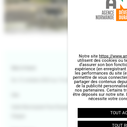
Notre site
https://www.an
utilisent des cookies ou t
Panneau de gestion des cookie
d’assurer son bon foncti
Date et heure
expérience (en enregistrant
les performances du site (e
permettre de vous connecter 
Du 12 octobre 2023 au 13 octobre 2023
partager des contenus depuis 
de la publicité personnalis
nos partenaires. Certains t
Lieu
être déposés sur notre site.
nécessite votre con
Salle Municipale Paul Eluard, Rue Thiers, 76200
TOUT A
Dieppe
TOUT R