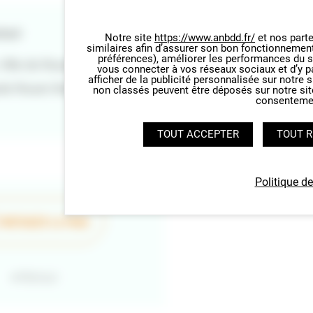
s
ntact
Notre site
https://www.anbdd.fr/
et nos parte
similaires afin d’assurer son bon fonctionnement
préférences), améliorer les performances du si
Ville de Rouen,
vous connecter à vos réseaux sociaux et d’y pa
afficher de la publicité personnalisée sur notre 
ole Rouen Normandie
non classés peuvent être déposés sur notre sit
consentemen
TOUT ACCEPTER
TOUT R
Politique de
PARTAGER LA PAGE
Retour