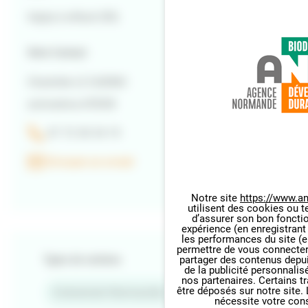
Isigny-Le-Buat (50)
Votre Contact
Charlotte LE GUENIC
animatrice ATBVB
07 72 30 34 19
Envoyer un e-mail
Notre site
https://www.an
utilisent des cookies ou t
Panneau de gestion des cookie
d’assurer son bon foncti
expérience (en enregistrant
les performances du site (e
permettre de vous connecter 
Types de contenu
partager des contenus depuis 
de la publicité personnalis
nos partenaires. Certains t
être déposés sur notre site.
Evènement Normandie
Rencontres
nécessite votre con