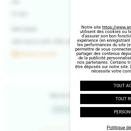
Lieu
En ligne
Notre site
https://www.an
Votre Contact
utilisent des cookies ou t
Panneau de gestion des cookie
d’assurer son bon foncti
expérience (en enregistrant
UMS Patrinat (OFB, CNRS, MNHN)
les performances du site (e
permettre de vous connecter 
partager des contenus depuis 
Envoyer un e-mail
de la publicité personnalis
nos partenaires. Certains t
être déposés sur notre site.
nécessite votre con
TOUT A
Types de contenu
TOUT R
Webinaire
PERSON
Politique de