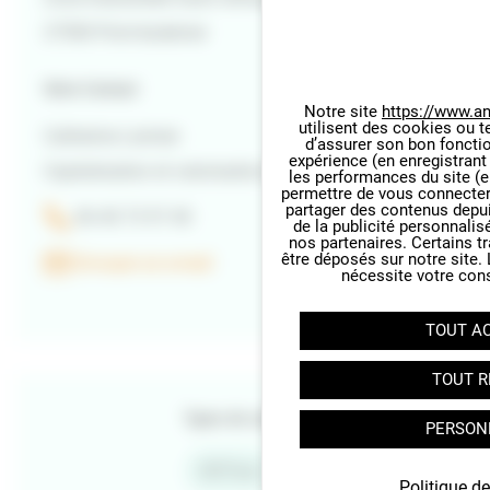
27500 Pont-Audemer
Votre Contact
Notre site
https://www.an
utilisent des cookies ou t
Panneau de gestion des cookie
Catherine Larinier
d’assurer son bon foncti
expérience (en enregistrant
Capitalisation et valorisation des expériences
les performances du site (e
permettre de vous connecter 
partager des contenus depuis 
06 40 73 97 40
de la publicité personnalis
nos partenaires. Certains t
être déposés sur notre site.
Envoyer un e-mail
nécessite votre con
TOUT A
TOUT R
Types de contenu
PERSON
DDTour
Politique de