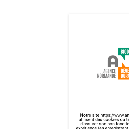
Notre site
https://www.an
utilisent des cookies ou t
Panneau de gestion des cookie
d’assurer son bon foncti
expérience (en enregistrant