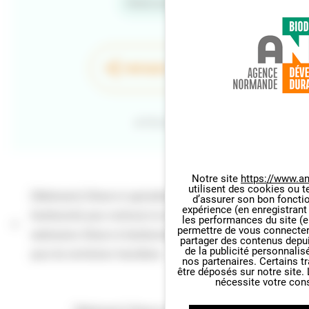
Webinaire
PARTAGER LA PAGE
Retour
Notre site
https://www.an
utilisent des cookies ou t
Panneau de gestion des cookie
[Webinaire] Climat et agriculture : restaurer la
d’assurer son bon foncti
expérience (en enregistrant
biodiversité pour renforcer la résilience- #4 Cycle de
les performances du site (e
permettre de vous connecter 
webinaires Climat et biodiversité : enjeux et solutions
partager des contenus depuis 
de la publicité personnalis
pour les territoires franciliens
nos partenaires. Certains t
être déposés sur notre site.
nécessite votre con