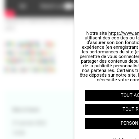
Replay du webinaire de la session d’ouverture, 21 octobre
2021
Notre site
https://www.an
utilisent des cookies ou t
Panneau de gestion des cookie
d’assurer son bon foncti
expérience (en enregistrant
les performances du site (e
permettre de vous connecter 
partager des contenus depuis 
de la publicité personnalis
nos partenaires. Certains t
être déposés sur notre site.
nécessite votre con
TOUT A
Date et heure
TOUT R
27 janvier 2022
PERSON
14:00