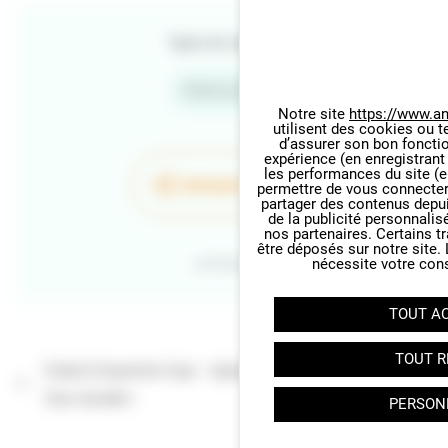
Types de contenu
Webinaire
Notre site
https://www.an
utilisent des cookies ou t
Panneau de gestion des cookie
d’assurer son bon foncti
expérience (en enregistrant
les performances du site (e
PARTAGER LA PAGE
permettre de vous connecter 
partager des contenus depuis 
de la publicité personnalis
nos partenaires. Certains t
être déposés sur notre site.
Retour
nécessite votre con
TOUT A
TOUT R
[Salon] Empreinte Expo - Agissons ensemble pour un
futur durable !
PERSON