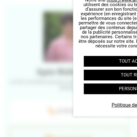
utilisent des cookies ou t
Panneau de gestion des cookie
d’assurer son bon foncti
expérience (en enregistrant
les performances du site (e
permettre de vous connecter 
partager des contenus depuis 
de la publicité personnalis
nos partenaires. Certains t
être déposés sur notre site.
nécessite votre con
TOUT A
Agata Wódka-Gosse
TOUT R
SYSTÈME D’INFORMATION NATURE (SINP) – OBSERVATOIRE BIODIVERSITÉ
NORMANDIE
PERSON
Politique de
07 85 58 25 16