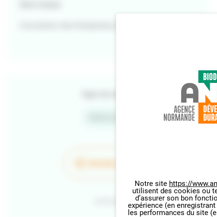
Votre Contact
Convention des Entreprises pour le Climat
Types de contenu
Webinaire
PARTAGER LA PAGE
Notre site
https://www.an
utilisent des cookies ou t
Panneau de gestion des cookie
d’assurer son bon foncti
Retour
expérience (en enregistrant
les performances du site (e