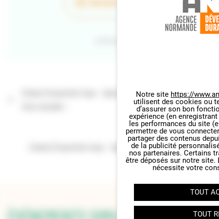
PARTAGER LA PAGE
Retour
[Salon] Empreinte Expo - Agissons ensemble pour un
Notre site
https://www.an
utilisent des cookies ou t
Panneau de gestion des cookie
futur durable !
d’assurer son bon foncti
expérience (en enregistrant
les performances du site (e
permettre de vous connecter 
partager des contenus depuis 
[Salon] Empreinte Expo - Agissons ensemble pour un
de la publicité personnalis
nos partenaires. Certains t
futur durable !
être déposés sur notre site.
nécessite votre con
TOUT A
ÉVÉNEMENTS SIMILAIRES
TOUT R