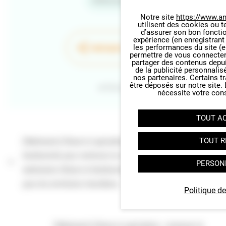
Webinaire
Notre site
https://www.an
utilisent des cookies ou t
Panneau de gestion des cookie
d’assurer son bon foncti
expérience (en enregistrant
PARTAGER LA PAGE
les performances du site (e
permettre de vous connecter 
partager des contenus depuis 
de la publicité personnalis
nos partenaires. Certains t
être déposés sur notre site.
Retour
nécessite votre con
TOUT A
[Webinaire] Climat et agriculture : restaurer la
TOUT R
biodiversité pour renforcer la résilience- #4 Cycle de
PERSON
webinaires Climat et biodiversité : enjeux et solutions
pour les territoires franciliens
Politique de
[Webinaire] Climat et agriculture : restaurer la