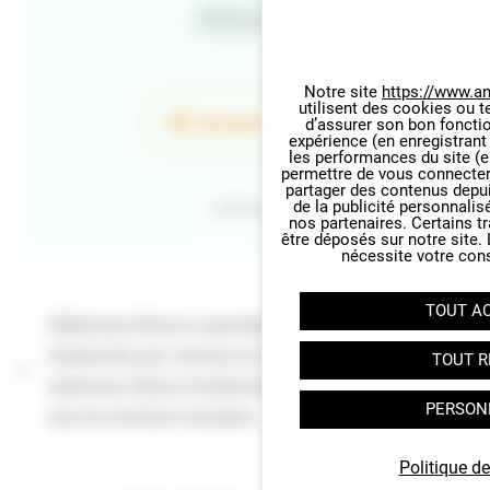
Webinaire
Notre site
https://www.an
utilisent des cookies ou t
Panneau de gestion des cookie
PARTAGER LA PAGE
d’assurer son bon foncti
expérience (en enregistrant
les performances du site (e
permettre de vous connecter 
partager des contenus depuis 
de la publicité personnalis
Retour
nos partenaires. Certains t
être déposés sur notre site.
nécessite votre con
TOUT A
[Webinaire] Climat et agriculture : restaurer la
biodiversité pour renforcer la résilience- #4 Cycle de
TOUT R
webinaires Climat et biodiversité : enjeux et solutions
PERSON
pour les territoires franciliens
Politique de